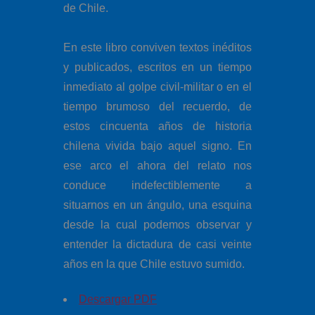
de Chile.
En este libro conviven textos inéditos
y publicados, escritos en un tiempo
inmediato al golpe civil-militar o en el
tiempo brumoso del recuerdo, de
estos cincuenta años de historia
chilena vivida bajo aquel signo. En
ese arco el ahora del relato nos
conduce indefectiblemente a
situarnos en un ángulo, una esquina
desde la cual podemos observar y
entender la dictadura de casi veinte
años en la que Chile estuvo sumido.
Descargar PDF