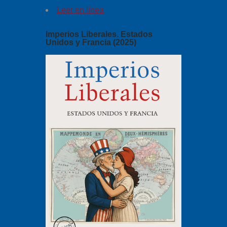
Leer en línea
Imperios Liberales. Estados
Unidos y Francia (2025)