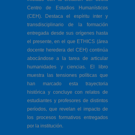
Centro de Estudios Humanísticos
(CEH). Destaca el espíritu inter y
transdisciplinario de la formación
entregada desde sus orígenes hasta
el presente, en el que ETHICS (área
docente heredera del CEH) continúa
abocándose a la tarea de articular
humanidades y ciencias. El libro
muestra las tensiones políticas que
han marcado esta trayectoria
histórica y concluye con relatos de
estudiantes y profesores de distintos
períodos, que revelan el impacto de
los procesos formativos entregados
por la institución.