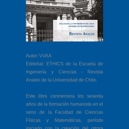
Autor: VVAA
Editorial: ETHICS de la Escuela de
Ingeniería y Ciencias - Revista
Anales de la Universidad de Chile.
Este libro conmemora los sesenta
años de la formación humanista en el
seno de la Facultad de Ciencias
Físicas y Matemáticas, período
iniciado con la creación del otrora