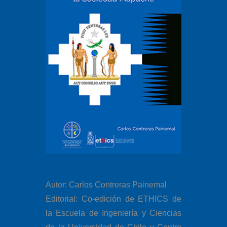
Autor: Carlos Contreras Painemal
Editorial: Co-edición de ETHICS de
la Escuela de Ingeniería y Ciencias