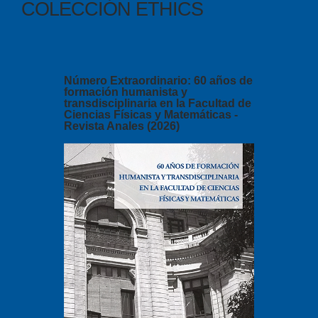
COLECCIÓN ETHICS
Número Extraordinario: 60 años de
formación humanista y
transdisciplinaria en la Facultad de
Ciencias Físicas y Matemáticas -
Revista Anales (2026)