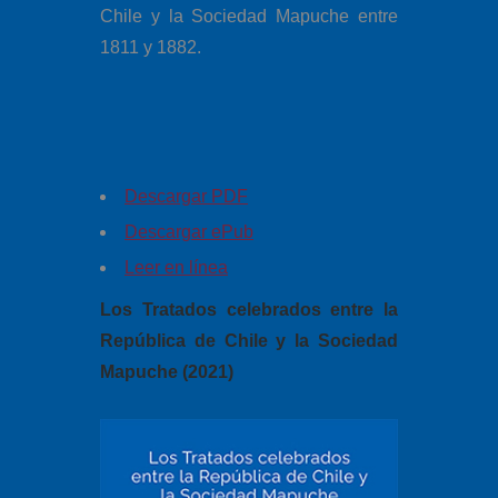
Chile y la Sociedad Mapuche entre
1811 y 1882.
Descargar PDF
Descargar ePub
Leer en línea
Los Tratados celebrados entre la
República de Chile y la Sociedad
Mapuche (2021)