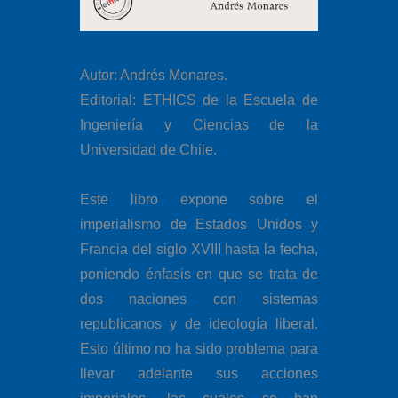
Autor: Andrés Monares.
Editorial: ETHICS de la Escuela de
Ingeniería y Ciencias de la
Universidad de Chile.
Este libro expone sobre el
imperialismo de Estados Unidos y
Francia del siglo XVIII hasta la fecha,
poniendo énfasis en que se trata de
dos naciones con sistemas
republicanos y de ideología liberal.
Esto último no ha sido problema para
llevar adelante sus acciones