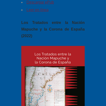
Descargar ePub
Leer en línea
Los Tratados entre la Nación
Mapuche y la Corona de España
(2022)