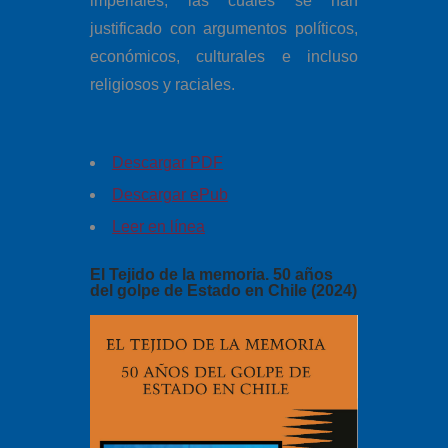
imperiales, las cuales se han
justificado con argumentos políticos,
económicos, culturales e incluso
religiosos y raciales.
Descargar PDF
Descargar ePub
Leer en línea
El Tejido de la memoria. 50 años
del golpe de Estado en Chile (2024)