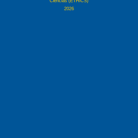
Ciencias (ETHICS)
2026